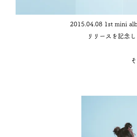
2015.04.08 1st 
リリースを記念して
そ