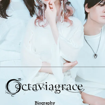
Biography